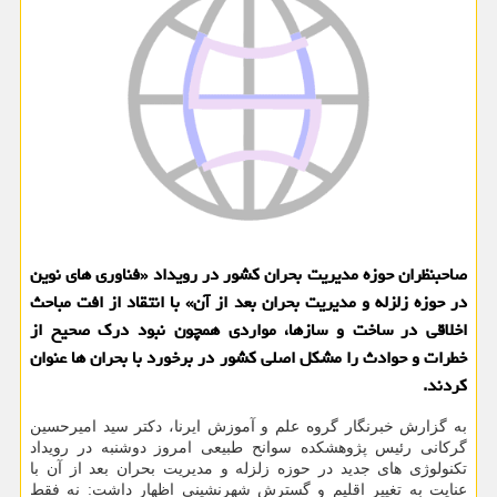
صاحبنظران حوزه مدیریت بحران کشور در رویداد «فناوری های نوین
در حوزه زلزله و مدیریت بحران بعد از آن» با انتقاد از افت مباحث
اخلاقی در ساخت و سازها، مواردی همچون نبود درک صحیح از
خطرات و حوادث را مشکل اصلی کشور در برخورد با بحران ها عنوان
کردند.
به گزارش خبرنگار گروه علم و آموزش ایرنا، دکتر سید امیرحسین
گرکانی رئیس پژوهشکده سوانح طبیعی امروز دوشنبه در رویداد
تکنولوژی های جدید در حوزه زلزله و مدیریت بحران بعد از آن با
عنایت به تغییر اقلیم و گسترش شهرنشینی اظهار داشت: نه فقط