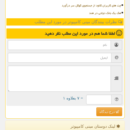
چت های کاربران کلاود از جستجوی گوگل سر درآورد
هک یک بانک دولتی در هند
نظرات بینندگان مینی کامپیوتر در مورد این مطلب
لطفا شما هم
در مورد این مطلب
نظر دهید
= ۷ بعلاوه ۱
درج دیدگاه
لینک دوستان مینی كامپیوتر