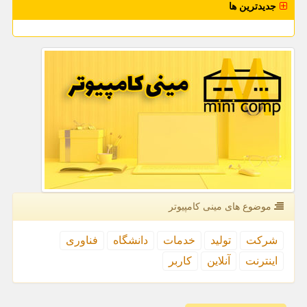
جدیدترین ها
موضوع های مینی كامپیوتر
شركت
تولید
خدمات
دانشگاه
فناوری
اینترنت
آنلاین
كاربر