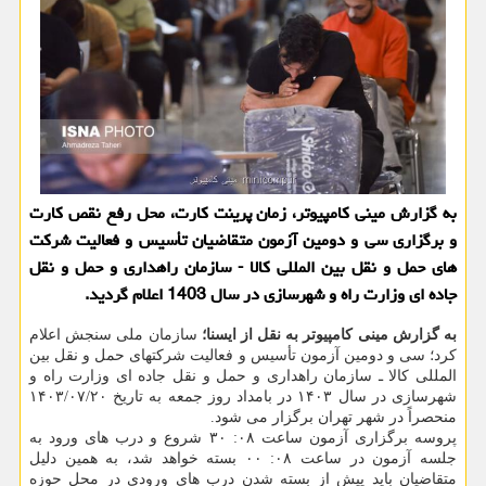
به گزارش مینی کامپیوتر، زمان پرینت کارت، محل رفع نقص کارت
و برگزاری سی و دومین آزمون متقاضیان تأسیس و فعالیت شرکت
های حمل و نقل بین المللی کالا - سازمان راهداری و حمل ‏و ‏نقل
جاده ای وزارت راه و شهرسازی در سال 1403 اعلام گردید.
به گزارش مینی کامپیوتر به نقل از ایسنا؛
سازمان ملی سنجش اعلام
کرد؛ سی و دومین آزمون تأسیس و فعالیت شرکتهای حمل و نقل بین
المللی کالا ـ سازمان راهداری و حمل و ‏نقل جاده ای وزارت راه و
شهرسازی در سال ۱۴۰۳ در بامداد روز جمعه به تاریخ ۱۴۰۳/۰۷/۲۰
منحصراً در شهر تهران برگزار می شود.
پروسه برگزاری آزمون ساعت ۰۸: ۳۰ شروع و درب های ورود به
جلسه آزمون در ساعت ۰۸: ۰۰ بسته خواهد شد، به همین دلیل
متقاضیان باید پیش از بسته شدن درب های ورودی در محل حوزه