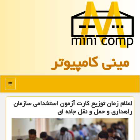
مینی كامپیوتر
منو
اعلام زمان توزیع کارت آزمون استخدامی سازمان
راهداری و حمل ‏و ‏نقل جاده ای