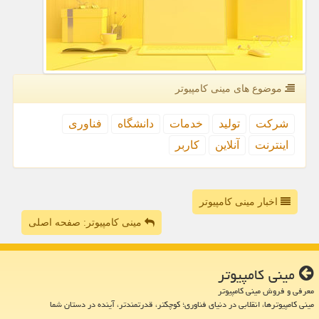
موضوع های مینی كامپیوتر
شركت
تولید
خدمات
دانشگاه
فناوری
اینترنت
آنلاین
كاربر
اخبار مینی کامپیوتر
مینی کامپیوتر: صفحه اصلی
مینی كامپیوتر
معرفی و فروش مینی کامپیوتر
مینی کامپیوترها، انقلابی در دنیای فناوری؛ کوچکتر، قدرتمندتر، آینده در دستان شما