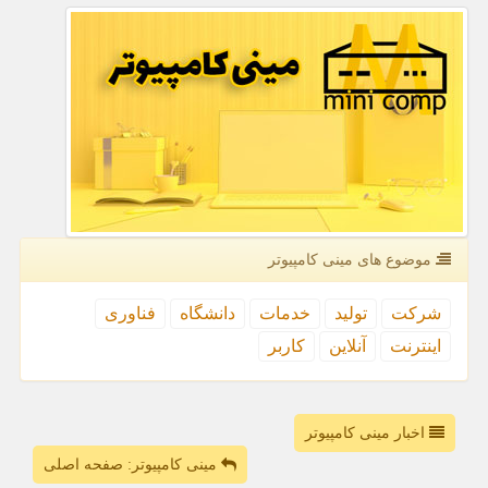
موضوع های مینی كامپیوتر
شركت
تولید
خدمات
دانشگاه
فناوری
اینترنت
آنلاین
كاربر
اخبار مینی کامپیوتر
مینی کامپیوتر: صفحه اصلی