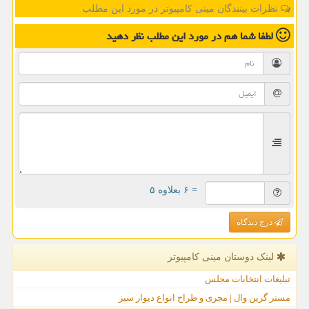
نظرات بینندگان مینی کامپیوتر در مورد این مطلب
لطفا شما هم
در مورد این مطلب
نظر دهید
= ۶ بعلاوه ۵
درج دیدگاه
لینک دوستان مینی كامپیوتر
تبلیغات انتخابات مجلس
مستر گرین وال | مجری و طراح انواع دیوار سبز