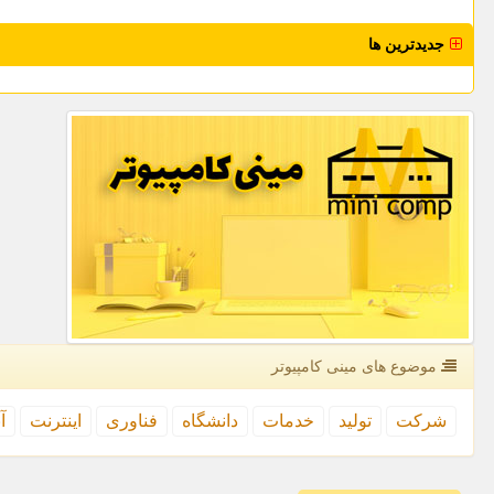
جدیدترین ها
موضوع های مینی كامپیوتر
شركت
تولید
خدمات
دانشگاه
فناوری
اینترنت
آ