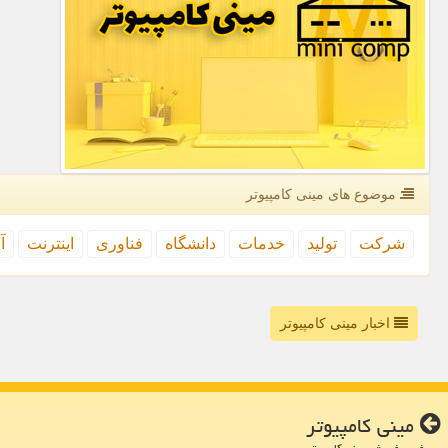
موضوع های مینی كامپیوتر
شركت
تولید
خدمات
دانشگاه
فناوری
اینترنت
آ
اخبار مینی کامپیوتر
مینی كامپیوتر