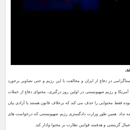
د.
گرامی در دفاع از ایران و مخالفت با این رژیم و حتی تصاویر برخورد
ریکا و رژیم صهیونیستی در اولین روز درگیری، محتوای دفاع از حملات
ده فقط محتوایی را حذف می کند که برخلاف قانون هستند یا آزادی بیان
رضه نداد. همین طور وزارت دادگستری رژیم صهیونیستی که درخواست های
مال گزینشی و هدفمند قوانین نظارت بر محتوا وادار کند.