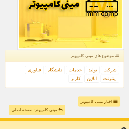
موضوع های مینی كامپیوتر
شركت
تولید
خدمات
دانشگاه
فناوری
اینترنت
آنلاین
كاربر
اخبار مینی کامپیوتر
مینی کامپیوتر: صفحه اصلی