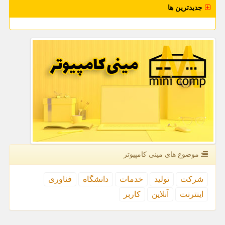
جدیدترین ها
موضوع های مینی كامپیوتر
شركت
تولید
خدمات
دانشگاه
فناوری
اینترنت
آنلاین
كاربر