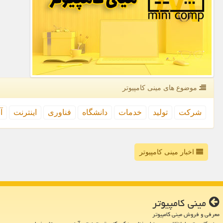
موضوع های مینی كامپیوتر
شركت
تولید
خدمات
دانشگاه
فناوری
اینترنت
آ
اخبار مینی کامپیوتر
مینی كامپیوتر
معرفی و فروش مینی کامپیوتر