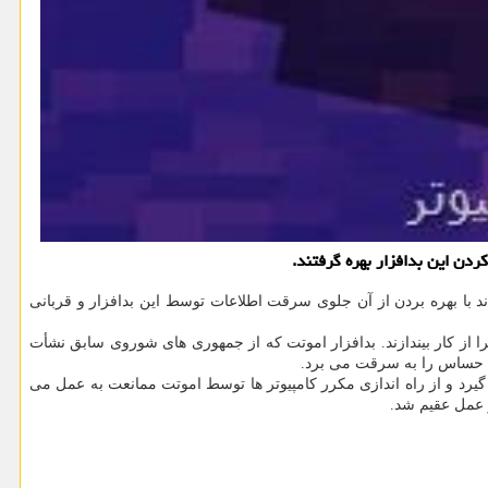
ردن این بدافزار بهره گرفتند.
با بهره بردن از آن جلوی سرقت اطلاعات توسط این بدافزار و قربانی
را از کار بیندازند. بدافزار اموتت که از جمهوری های شوروی سابق نشأت
یرد و از راه اندازی مکرر کامپیوتر ها توسط اموتت ممانعت به عمل می
ر عمل عقیم شد.