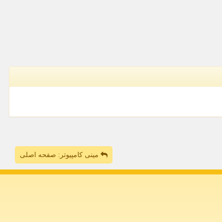
مینی کامپیوتر: صفحه اصلی