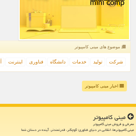
موضوع های مینی كامپیوتر
شركت
تولید
خدمات
دانشگاه
فناوری
اینترنت
آ
اخبار مینی کامپیوتر
مینی كامپیوتر
معرفی و فروش مینی کامپیوتر
مینی کامپیوترها، انقلابی در دنیای فناوری؛ کوچکتر، قدرتمندتر، آینده در دستان شما