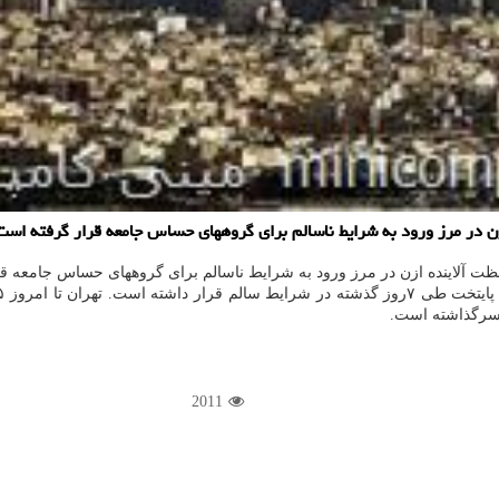
زن در مرز ورود به شرایط ناسالم برای گروههای حساس جامعه قرار گرفته است
غلظت آلاینده ازن در مرز ورود به شرایط ناسالم برای گروههای حساس جامعه 
2011