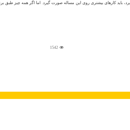
یرد، باید کارهای بیشتری روی این مساله صورت گیرد. اما اگر همه چیز طبق بر
1542