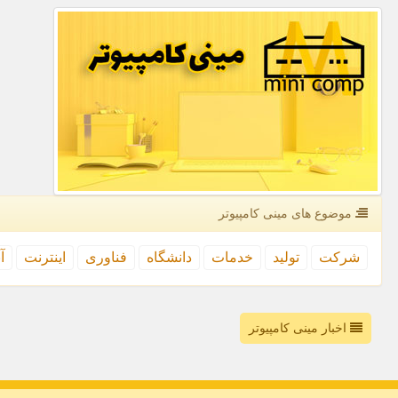
موضوع های مینی كامپیوتر
شركت
تولید
خدمات
دانشگاه
فناوری
اینترنت
آ
اخبار مینی کامپیوتر