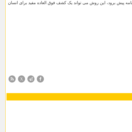
نامه پیش برود، این روش می تواند یک کشف فوق العاده مفید برای انسان
X