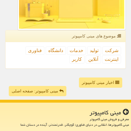
موضوع های مینی كامپیوتر
شركت
تولید
خدمات
دانشگاه
فناوری
اینترنت
آنلاین
كاربر
اخبار مینی کامپیوتر
مینی کامپیوتر: صفحه اصلی
مینی كامپیوتر
معرفی و فروش مینی کامپیوتر
مینی کامپیوترها، انقلابی در دنیای فناوری؛ کوچکتر، قدرتمندتر، آینده در دستان شما