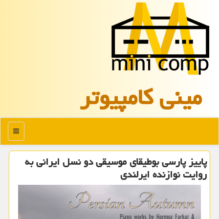
مینی كامپیوتر
منو
پاییز پارسی بوطیقای موسیقی دو نسل ایرانی به
روایت نوازنده ایرلندی