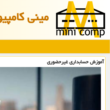
مینی كامپیو
آموزش حسابداری غیرحضوری