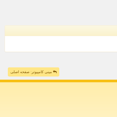
مینی کامپیوتر: صفحه اصلی