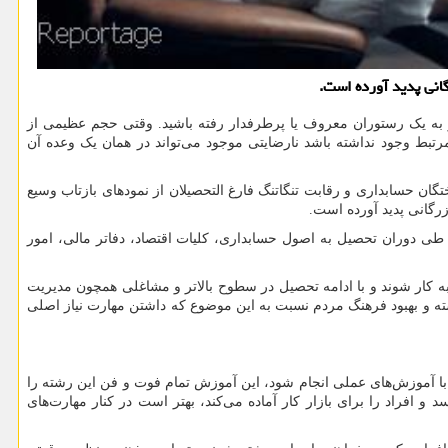
انی پدید آورده است.
 به یک رستوران معروف یا پرطرفدار رفته باشید. وقتی حجم عظیمی از
تبط وجود نداشته باشد نارضایتی موجود می‌تواند در همان یک وعده آن
 حسابداری و رقابت تنگاتنگ فارغ التحصیلان از نمودهای بازتاب‌ وسیع
زرگانی پدید آورده است.
 طی دوران تحصیل به اصول حسابداری، کلیات اقتصاد، دفاتر مالی، امور
به کار شوند و با ادامه تحصیل در سطوح بالاتر و مشاغلی همچون مدیریت
شته و بهبود فرهنگ مردم نسبت به این موضوع که داشتن مهارت نیاز اصلی
با آموزش‌های عملی انجام شود، این آموزش تمام فوت و فن این رشته را
د و افراد را برای بازار کار آماده می‌کند، بهتر است در کنار مهارت‌های