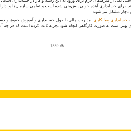
ر ریاضی یکی از شرط‌های لازم برای ورود به این رشته و کار در حسابداری است
د. برای حسابداری آینده خوبی پیش‌بینی شده است و تمامی سازمان‌ها و ادارا
 دچار مشکل می‌شوند.
،
حسابداری پیمانکاری
، مدیریت مالی، اصول حسابداری و آموزش حقوق و دست
هتر است به صورت کارگاهی انجام شود تجربه ثابت کرده است که هر چه آموز
1559