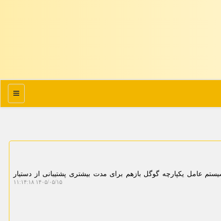
منو
یستم عامل یکپارچه گوگل بازهم برای مدت بیشتری پشتیبانی از دستیار
۱۴۰۵/۰۵/۱۵ ۱۱:۱۴:۱۸