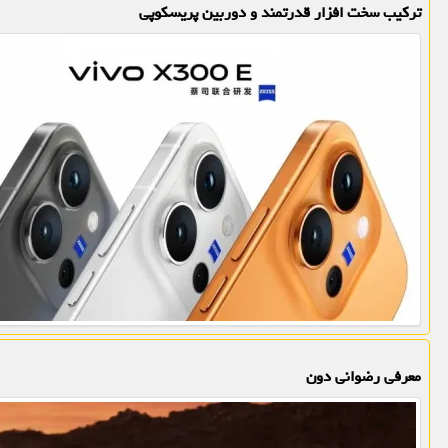
ترکیب سخت افزار قدرتمند و دوربین پریسکوپی
معرفی رضوانی دون