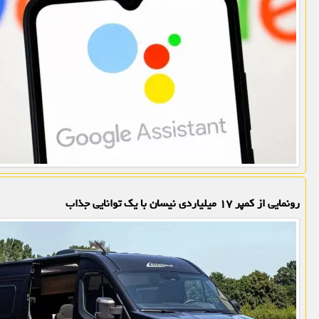
رونمایی از کمپر ۱۷ میلیاردی نیسان با یک توانایی جذاب