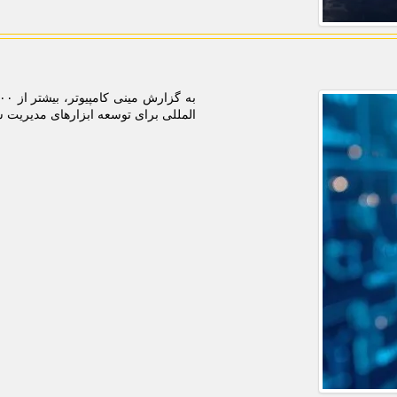
المللی برای توسعه ابزارهای مدیریت