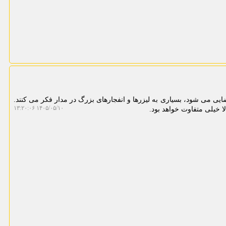
یی می شود، بسیاری به لیزرها و انفجارهای بزرگ در مدار فکر می کنند.
۱۴۰۵/۰۵/۱۰ ۱۳:۲۰:۰۶
ا خیلی متفاوت خواهد بود.