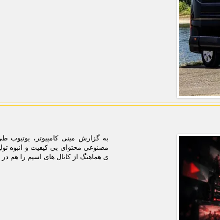
ی هماهنگ از کانال های اسپم را هم در 