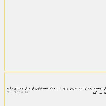
ل توسعه یک تراشه سرور جدید است که قسمتهایی از مدل جمینای را به
۱۴۰۵/۰۴/۳۰ ۲۱:۰۱:۴۴
 می کند.