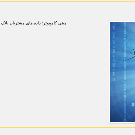
مینی کامپیوتر: داده های مشتریان بانک 