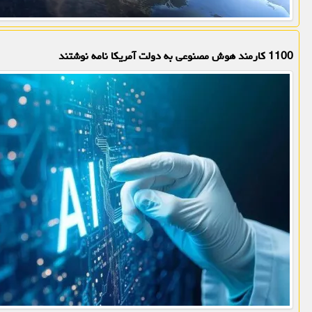
1100 کارمند هوش مصنوعی به دولت آمریکا نامه نوشتند