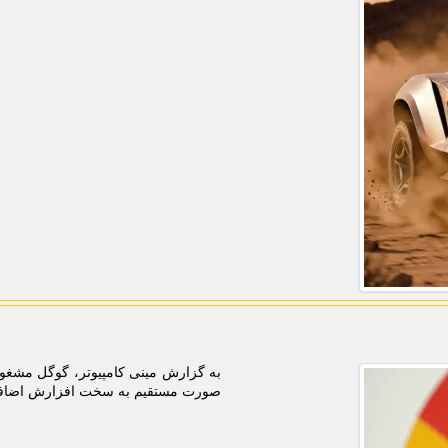
به گزارش مینی کامپیوتر، گوگل مشغو
صورت مستقیم به سخت افزارش اضافه