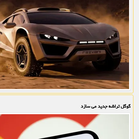
گوگل تراشه جدید می سازد