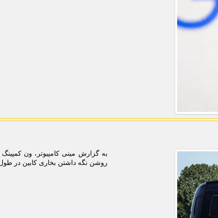
روشن نگه داشتن بخاری کابین در طول ک