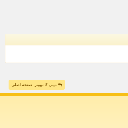
مینی کامپیوتر: صفحه اصلی