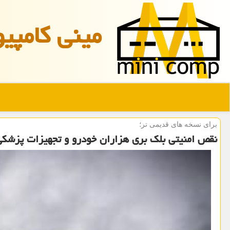
مینی كامپیو
برای نسخه های قدیمی تر؛
نقص امنیتی بلک بری هزاران خودرو و تجهیزات پزشکی