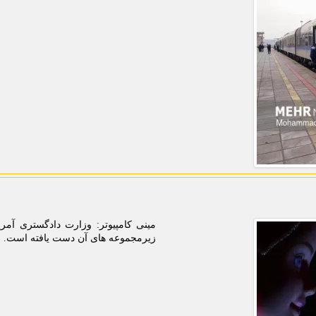
زیرمجموعه های آن دست یافته است.