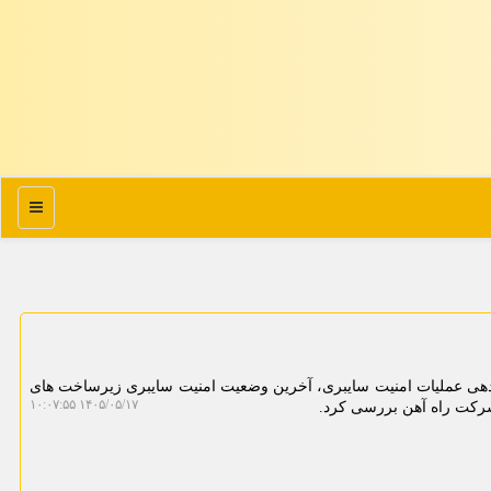
منو
ندهی عملیات امنیت سایبری، آخرین وضعیت امنیت سایبری زیرساخت های
۱۴۰۵/۰۵/۱۷ ۱۰:۰۷:۵۵
شرکت راه آهن بررسی کرد.