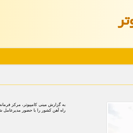
تر
به گزارش مینی کامپیوتر، مرکز فرما
راه آهن کشور را با حضور مدیرعامل 