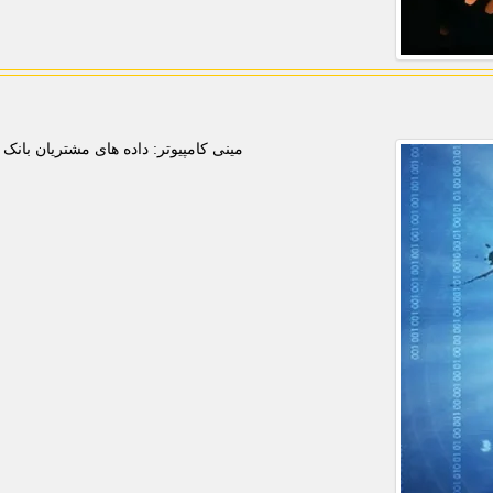
مینی کامپیوتر: داده های مشتریان بانک 