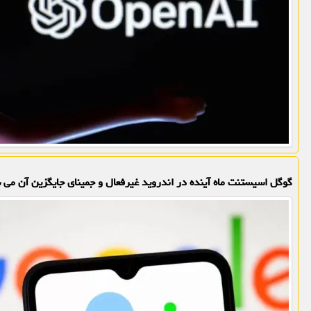
گوگل اسیستنت ماه آینده در اندروید غیرفعال و جمینای جایگزین آن می 