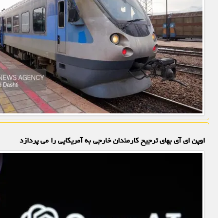
اوپن ای آی بهای ترجیح کارمندان خارجی به آمریکایی را می پردازد