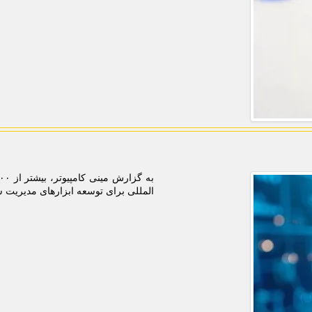
المللی برای توسعه ابزارهای مدیریت