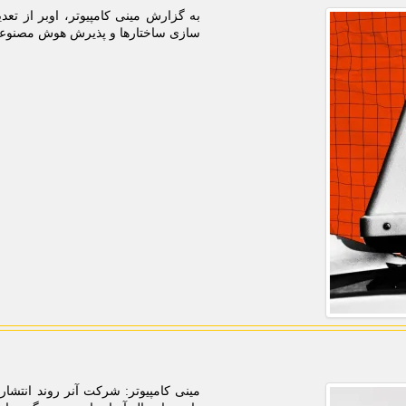
سازی ساختارها و پذیرش هوش مصنوعی 