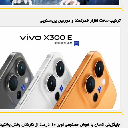
ترکیب سخت افزار قدرتمند و دوربین پریسکوپی
جایگزینی انسان با هوش مصنوعی اوبر ۱۰ درصد از کارکنان بخش پشتیبانی خویش را تعدیل کرد