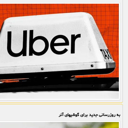
به روزرسانی جدید برای گوشیهای آنر