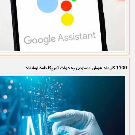
1100 کارمند هوش مصنوعی به دولت آمریکا نامه نوشتند