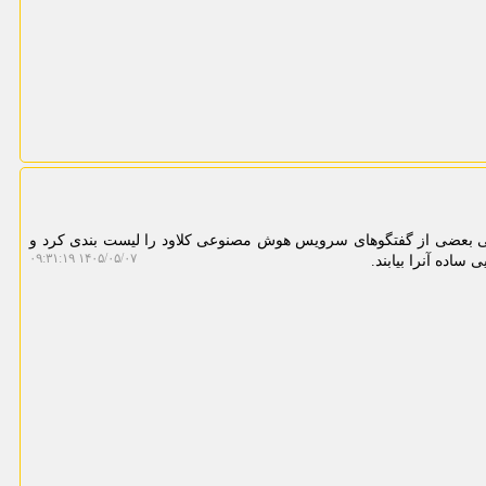
هی بعضی از گفتگوهای سرویس هوش مصنوعی کلاود را لیست بندی کرد و
۱۴۰۵/۰۵/۰۷ ۰۹:۳۱:۱۹
ساده آنرا بیابند.